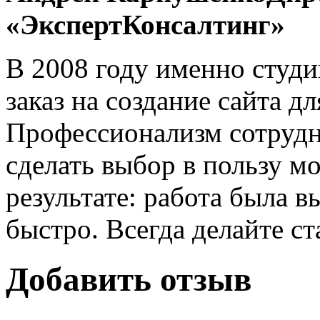
«ЭкспертКонсалтинг»
В 2008 году именно студ
заказ на создание сайта д
Профессионализм сотрудн
сделать выбор в пользу мо
результате: работа была в
быстро. Всегда делайте с
Добавить отзыв