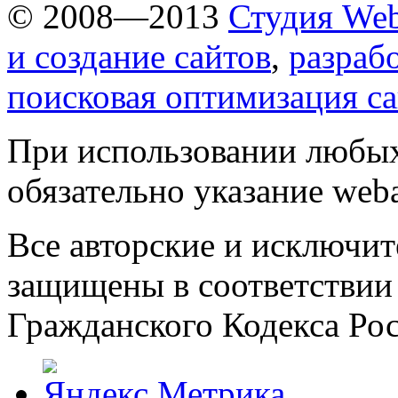
© 2008—2013
Студия Web
и создание сайтов
,
разраб
поисковая оптимизация с
При использовании любых
обязательно указание weba
Все авторские и исключит
защищены в соответствии
Гражданского Кодекса Ро