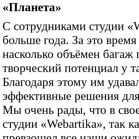
«Планета»
С сотрудниками студии «W
больше года. За это время
насколько объёмен багаж
творческий потенциал у 
Благодаря этому им удава
эффективные решения для
Мы очень рады, что в сво
студии «Webartika», так к
превзошел все наши ожид