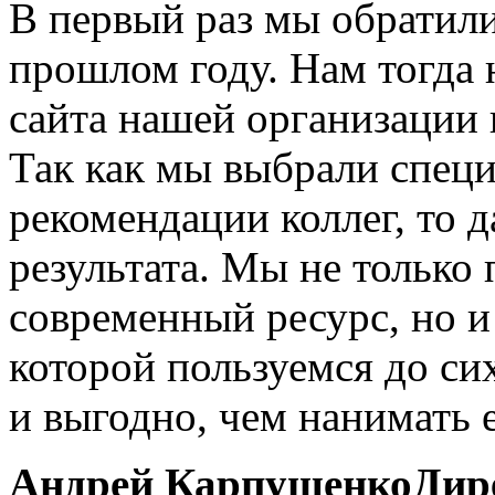
В первый раз мы обратили
прошлом году. Нам тогда 
сайта нашей организации 
Так как мы выбрали специ
рекомендации коллег, то д
результата. Мы не тольк
современный ресурс, но и
которой пользуемся до сих
и выгодно, чем нанимать 
Андрей Карпушенко
Дир