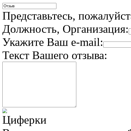
Представьтесь, пожалуйст
Должность, Организация:
Укажите Ваш e-mail:
Текст Вашего отзыва: